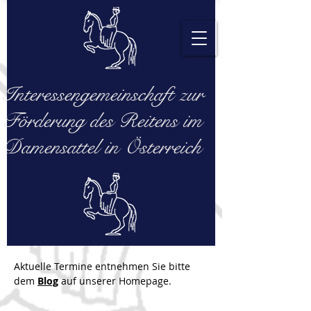
Interessengemeinschaft zur
Förderung des Reitens im
Damensattel in Österreich
Aktuelle Termine entnehmen Sie bitte
dem
Blog
auf unserer Homepage.