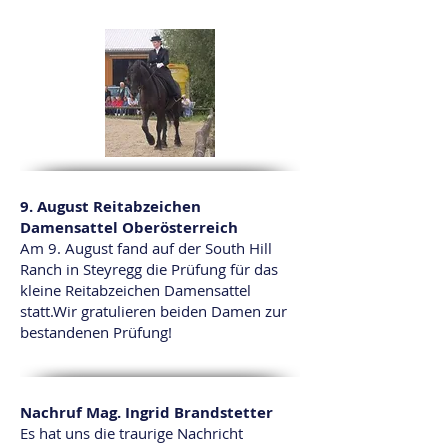
9. August Reitabzeichen
Damensattel Oberösterreich
Am 9. August fand auf der South Hill
Ranch in Steyregg die Prüfung für das
kleine Reitabzeichen Damensattel
statt.
Wir gratulieren beiden Damen zur
bestandenen Prüfung!
Nachruf Mag. Ingrid Brandstetter
Es hat uns die traurige Nachricht