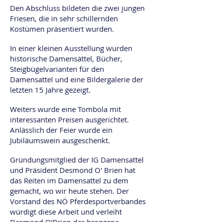
Den Abschluss bildeten die zwei jungen
Friesen, die in sehr schillernden
Kostümen präsentiert wurden.
In einer kleinen Ausstellung wurden
historische Damensättel, Bücher,
Steigbügelvarianten für den
Damensattel und eine Bildergalerie der
letzten 15 Jahre gezeigt.
Weiters wurde eine Tombola mit
interessanten Preisen ausgerichtet.
Anlässlich der Feier wurde ein
Jubiläumswein ausgeschenkt.
Gründungsmitglied der IG Damensattel
und Präsident Desmond O' Brien hat
das Reiten im Damensattel zu dem
gemacht, wo wir heute stehen. Der
Vorstand des NÖ Pferdesportverbandes
würdigt diese Arbeit und verleiht