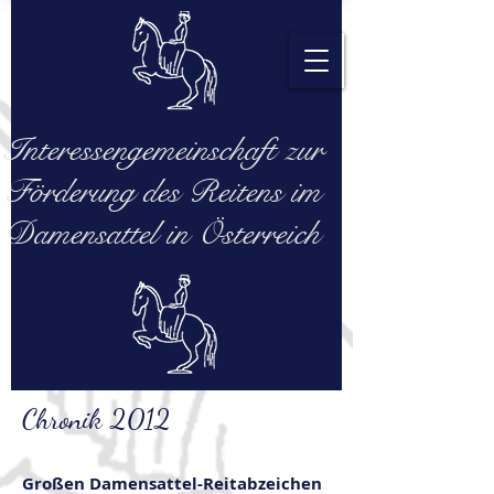
Interessengemeinschaft zur
Förderung des Reitens im
Damensattel in Österreich
Chronik 2012
Großen Damensattel-Reitabzeichen