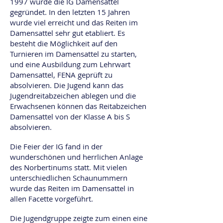
1997 wurde die IG Damensattel
gegründet. In den letzten 15 Jahren
wurde viel erreicht und das Reiten im
Damensattel sehr gut etabliert. Es
besteht die Möglichkeit auf den
Turnieren im Damensattel zu starten,
und eine Ausbildung zum Lehrwart
Damensattel, FENA geprüft zu
absolvieren. Die Jugend kann das
Jugendreitabzeichen ablegen und die
Erwachsenen können das Reitabzeichen
Damensattel von der Klasse A bis S
absolvieren.
Die Feier der IG fand in der
wunderschönen und herrlichen Anlage
des Norbertinums statt. Mit vielen
unterschiedlichen Schaunummern
wurde das Reiten im Damensattel in
allen Facette vorgeführt.
Die Jugendgruppe zeigte zum einen eine