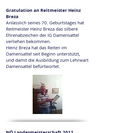
Gratulation an Reitmeister Heinz
Breza
Anlässlich seines 70. Geburtstages hat
Reitmeister Heinz Breza das silbere
Ehrenabzeichen der IG Damensattel
verliehen bekommen.
Heinz Breza hat das Reiten im
Damensattel seit Beginn unterstützt,
und damit die Ausbildung zum Lehrwart
Damensattel befürtwortet.
NÖ Landesmeisterschaft 2012