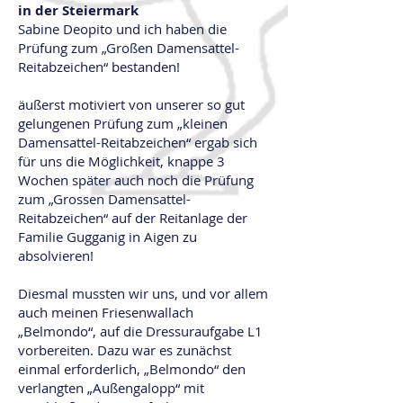
in der Steiermark
Sabine Deopito und ich haben die
Prüfung zum „Großen Damensattel-
Reitabzeichen“ bestanden!
äußerst motiviert von unserer so gut
gelungenen Prüfung zum „kleinen
Damensattel-Reitabzeichen“ ergab sich
für uns die Möglichkeit, knappe 3
Wochen später auch noch die Prüfung
zum „Grossen Damensattel-
Reitabzeichen“ auf der Reitanlage der
Familie Gugganig in Aigen zu
absolvieren!
Diesmal mussten wir uns, und vor allem
auch meinen Friesenwallach
„Belmondo“, auf die Dressuraufgabe L1
vorbereiten. Dazu war es zunächst
einmal erforderlich, „Belmondo“ den
verlangten „Außengalopp“ mit