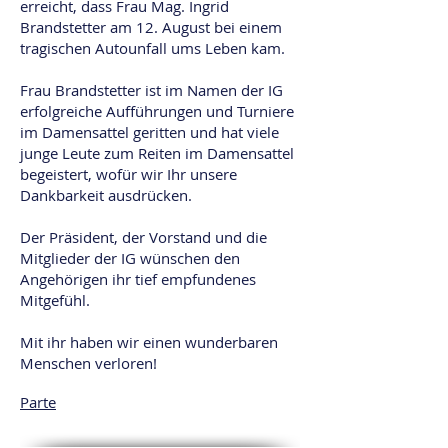
erreicht, dass Frau Mag. Ingrid
Brandstetter am 12. August bei einem
tragischen Autounfall ums Leben kam.
Frau Brandstetter ist im Namen der IG
erfolgreiche Aufführungen und Turniere
im Damensattel geritten und hat viele
junge Leute zum Reiten im Damensattel
begeistert, wofür wir Ihr unsere
Dankbarkeit ausdrücken.
Der Präsident, der Vorstand und die
Mitglieder der IG wünschen den
Angehörigen ihr tief empfundenes
Mitgefühl.
Mit ihr haben wir einen wunderbaren
Menschen verloren!
Parte