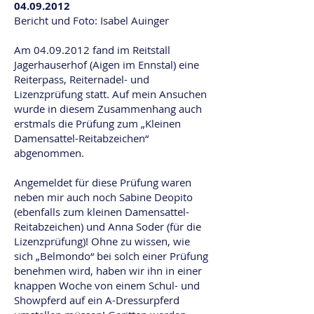
04.09.2012
Bericht und Foto: Isabel Auinger
Am 04.09.2012 fand im Reitstall
Jagerhauserhof (Aigen im Ennstal) eine
Reiterpass, Reiternadel- und
Lizenzprüfung statt. Auf mein Ansuchen
wurde in diesem Zusammenhang auch
erstmals die Prüfung zum „Kleinen
Damensattel-Reitabzeichen“
abgenommen.
Angemeldet für diese Prüfung waren
neben mir auch noch Sabine Deopito
(ebenfalls zum kleinen Damensattel-
Reitabzeichen) und Anna Soder (für die
Lizenzprüfung)! Ohne zu wissen, wie
sich „Belmondo“ bei solch einer Prüfung
benehmen wird, haben wir ihn in einer
knappen Woche von einem Schul- und
Showpferd auf ein A-Dressurpferd