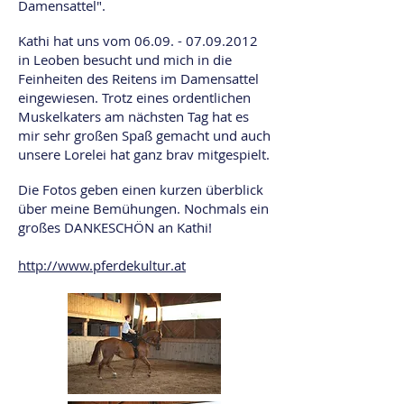
Damensattel".
Kathi hat uns vom
06.09. - 07.09.2012
in Leoben besucht und mich in die
Feinheiten des Reitens im Damensattel
eingewiesen. Trotz eines ordentlichen
Muskelkaters am nächsten Tag hat es
mir sehr großen Spaß gemacht und auch
unsere Lorelei hat ganz brav mitgespielt.
Die Fotos geben einen kurzen überblick
über meine Bemühungen. Nochmals ein
großes DANKESCHÖN an Kathi!
http://www.pferdekultur.at