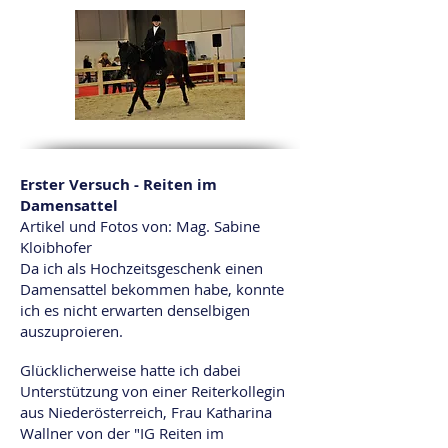
Erster Versuch - Reiten im
Damensattel
Artikel und Fotos von: Mag. Sabine
Kloibhofer
Da ich als Hochzeitsgeschenk einen
Damensattel bekommen habe, konnte
ich es nicht erwarten denselbigen
auszuproieren.
Glücklicherweise hatte ich dabei
Unterstützung von einer Reiterkollegin
aus Niederösterreich, Frau Katharina
Wallner von der "IG Reiten im