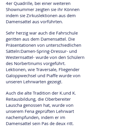
4er Quadrille, bei einer weiteren
Shownummer zeigten sie ihr Können
indem sie Zirkuslektionen aus dem
Damensattel aus vorführten.
Sehr herzig war auch die Fahrschule
geritten aus dem Damensattel. Die
Präsentationen von unterschiedlichen
Sätteln:Damen-Spring-Dressur- und
Westernsattel- wurde von den Schülern
des Norbertinums vorgeführt.
Lektionen, wie Traversale, Fliegender
Galoppwechsel und Piaffe wurde von
unseren Lehrwarten gezeigt.
Auch die alte Tradition der K.und K.
Reitausbildung, die Oberbereiter
Lauscha genossen hat, wurde von
unserem Fena geprüften Lehrwart
nachempfunden, indem er im
Damensattel sein Pas de deux ritt.