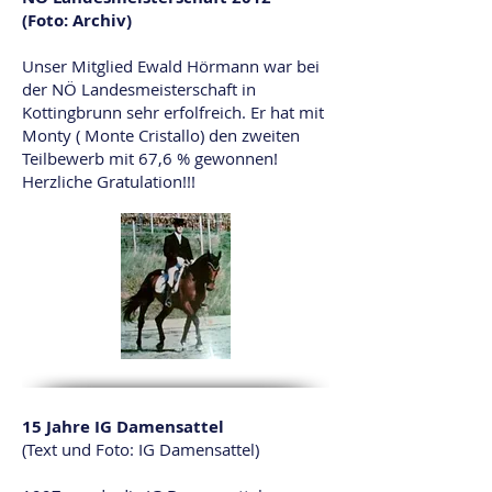
(Foto: Archiv)
Unser Mitglied Ewald Hörmann war bei
der NÖ Landesmeisterschaft in
Kottingbrunn sehr erfolfreich. Er hat mit
Monty ( Monte Cristallo) den zweiten
Teilbewerb mit 67,6 % gewonnen!
Herzliche Gratulation!!!
15 Jahre IG Damensattel
(Text und Foto: IG Damensattel)