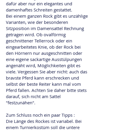
dafür aber nur ein elegantes und
damenhaftes Schreiten gestattet.
Bei einem ganzen Rock gibt es unzählige
Varianten, wie der besonderen
Sitzposition im Damensattel Rechnung
getragen wird. Ob ovalförmig
geschnittener Tellerrock oder ein
eingearbeitetes Knie, ob der Rock bei
den Hörnern nur ausgeschnitten oder
eine eigene sackartige Ausstülpungen
angenäht wird, Möglichkeiten gibt es
viele. Vergessen Sie aber nicht: auch das
bravste Pferd kann erschrecken und
selbst der beste Reiter kann mal vom
Pferd fallen. Achten Sie daher bitte stets
darauf, sich nicht am Sattel
"festzunähen".
Zum Schluss noch ein paar Tipps :
Die Länge des Rockes ist variabel. Bei
einem Turnierkostüm soll die untere