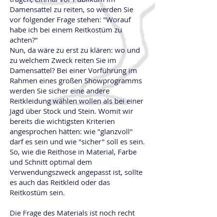
Damensattel zu reiten, so werden Sie
vor folgender Frage stehen: "Worauf
habe ich bei einem Reitkostüm zu
achten?"
Nun, da wäre zu erst zu klären: wo und
zu welchem Zweck reiten Sie im
Damensattel? Bei einer Vorführung im
Rahmen eines großen Showprogramms
werden Sie sicher eine andere
Reitkleidung wählen wollen als bei einer
Jagd über Stock und Stein. Womit wir
bereits die wichtigsten Kriterien
angesprochen hätten: wie "glanzvoll"
darf es sein und wie "sicher" soll es sein.
So, wie die Reithose in Material, Farbe
und Schnitt optimal dem
Verwendungszweck angepasst ist, sollte
es auch das Reitkleid oder das
Reitkostüm sein.
Die Frage des Materials ist noch recht