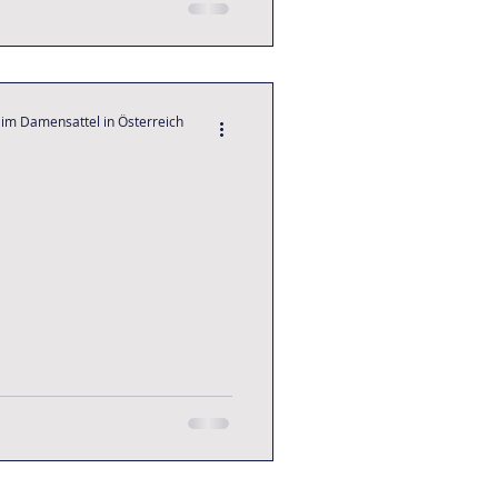
 im Damensattel in Österreich