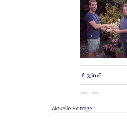
Aktuelle Beiträge