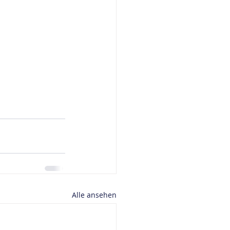
Alle ansehen