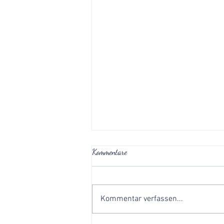
Kommentare
Kommentar verfassen...